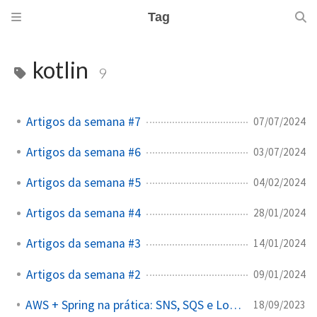
Tag
kotlin
9
Artigos da semana #7
07/07/2024
Artigos da semana #6
03/07/2024
Artigos da semana #5
04/02/2024
Artigos da semana #4
28/01/2024
Artigos da semana #3
14/01/2024
Artigos da semana #2
09/01/2024
AWS + Spring na prática: SNS, SQS e Localstack
18/09/2023